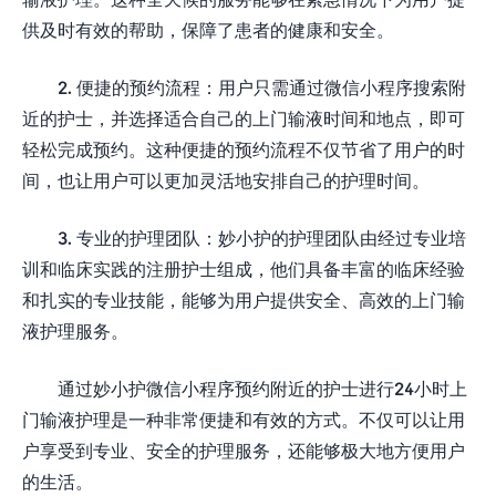
供及时有效的帮助，保障了患者的健康和安全。
2. 便捷的预约流程：用户只需通过微信小程序搜索附
近的护士，并选择适合自己的上门输液时间和地点，即可
轻松完成预约。这种便捷的预约流程不仅节省了用户的时
间，也让用户可以更加灵活地安排自己的护理时间。
3. 专业的护理团队：妙小护的护理团队由经过专业培
训和临床实践的注册护士组成，他们具备丰富的临床经验
和扎实的专业技能，能够为用户提供安全、高效的上门输
液护理服务。
通过妙小护微信小程序预约附近的护士进行24小时上
门输液护理是一种非常便捷和有效的方式。不仅可以让用
户享受到专业、安全的护理服务，还能够极大地方便用户
的生活。