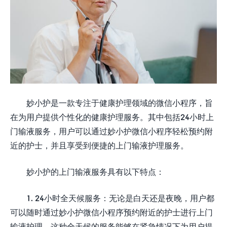
妙小护是一款专注于健康护理领域的微信小程序，旨
在为用户提供个性化的健康护理服务。其中包括24小时上
门输液服务，用户可以通过妙小护微信小程序轻松预约附
近的护士，并且享受到便捷的上门输液护理服务。
妙小护的上门输液服务具有以下特点：
1. 24小时全天候服务：无论是白天还是夜晚，用户都
可以随时通过妙小护微信小程序预约附近的护士进行上门
输液护理。这种全天候的服务能够在紧急情况下为用户提