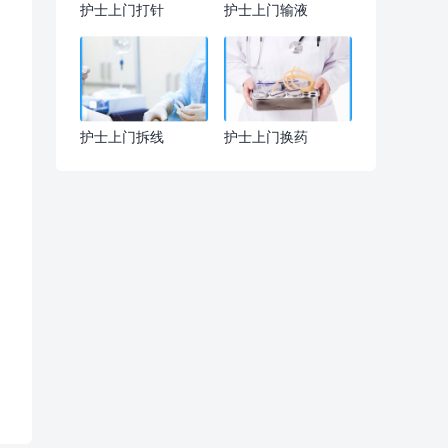
护士上门打针
护士上门输液
护士上门拆线
护士上门换药