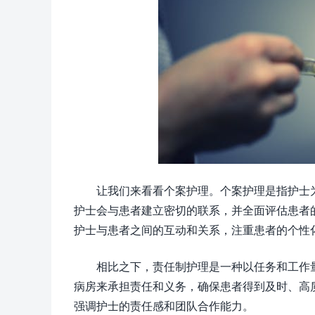
让我们来看看个案护理。个案护理是指护士
护士会与患者建立密切的联系，并全面评估患者
护士与患者之间的互动和关系，注重患者的个性
相比之下，责任制护理是一种以任务和工作
病房来承担责任和义务，确保患者得到及时、高
强调护士的责任感和团队合作能力。