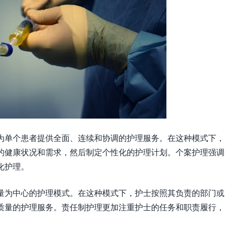
为单个患者提供全面、连续和协调的护理服务。在这种模式下，
的健康状况和需求，然后制定个性化的护理计划。个案护理强调
化护理。
量为中心的护理模式。在这种模式下，护士按照其负责的部门或
质量的护理服务。责任制护理更加注重护士的任务和职责履行，