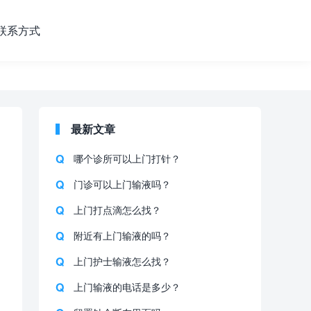
联系方式
最新文章
哪个诊所可以上门打针？
门诊可以上门输液吗？
上门打点滴怎么找？
附近有上门输液的吗？
上门护士输液怎么找？
上门输液的电话是多少？