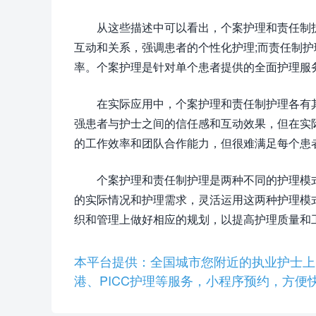
从这些描述中可以看出，个案护理和责任制
互动和关系，强调患者的个性化护理;而责任制
率。个案护理是针对单个患者提供的全面护理服
在实际应用中，个案护理和责任制护理各有
强患者与护士之间的信任感和互动效果，但在实
的工作效率和团队合作能力，但很难满足每个患
个案护理和责任制护理是两种不同的护理模
的实际情况和护理需求，灵活运用这两种护理模
织和管理上做好相应的规划，以提高护理质量和
本平台提供：全国城市您附近的执业护士上
港、PICC护理等服务，小程序预约，方便