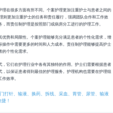
护理在很多方面有所不同。个案护理更加注重护士与患者之间的
护理则更加注重护士的任务和责任履行，强调团队合作和工作效
务，而责任制护理是按照部门或病房分工进行的护理工作。
其优势和局限性。个案护理能够充分满足患者的个性化需求，增
际操作中需要更多的时间和人力成本。责任制护理能够提高护士
者的个性化需求。
式，它们在护理行业中各有其独特的作用。护士们需要根据患者
式，以保证患者得到最佳的护理服务。护理机构也需要在护理组
工作效率。
门打针、输液、换药、拆线、采血、胃管、尿管、输液
快捷！