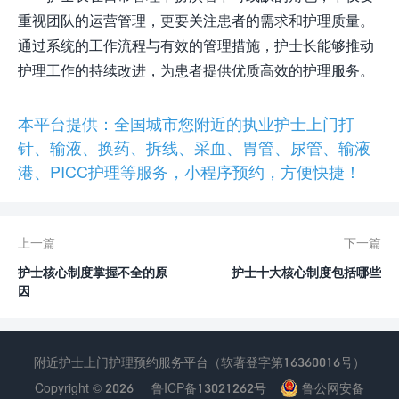
重视团队的运营管理，更要关注患者的需求和护理质量。
通过系统的工作流程与有效的管理措施，护士长能够推动
护理工作的持续改进，为患者提供优质高效的护理服务。
本平台提供：全国城市您附近的执业护士上门打
针、输液、换药、拆线、采血、胃管、尿管、输液
港、PICC护理等服务，小程序预约，方便快捷！
上一篇
下一篇
护士核心制度掌握不全的原
护士十大核心制度包括哪些
因
附近护士上门护理预约服务平台（软著登字第16360016号）
Copyright © 2026
鲁ICP备13021262号
鲁公网安备