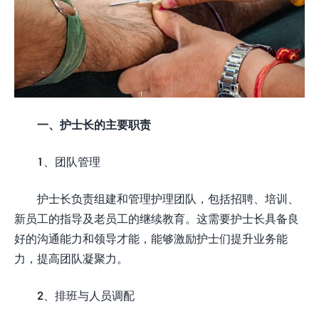
一、护士长的主要职责
1、团队管理
护士长负责组建和管理护理团队，包括招聘、培训、
新员工的指导及老员工的继续教育。这需要护士长具备良
好的沟通能力和领导才能，能够激励护士们提升业务能
力，提高团队凝聚力。
2、排班与人员调配