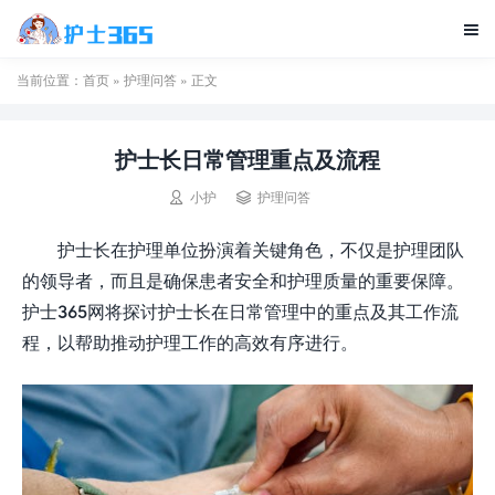

当前位置：
首页
»
护理问答
» 正文
护士长日常管理重点及流程


小护
护理问答
护士长在护理单位扮演着关键角色，不仅是护理团队
的领导者，而且是确保患者安全和护理质量的重要保障。
护士365网将探讨护士长在日常管理中的重点及其工作流
程，以帮助推动护理工作的高效有序进行。