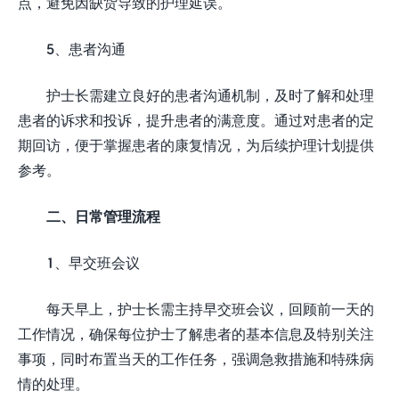
点，避免因缺货导致的护理延误。
5、患者沟通
护士长需建立良好的患者沟通机制，及时了解和处理
患者的诉求和投诉，提升患者的满意度。通过对患者的定
期回访，便于掌握患者的康复情况，为后续护理计划提供
参考。
二、日常管理流程
1、早交班会议
每天早上，护士长需主持早交班会议，回顾前一天的
工作情况，确保每位护士了解患者的基本信息及特别关注
事项，同时布置当天的工作任务，强调急救措施和特殊病
情的处理。