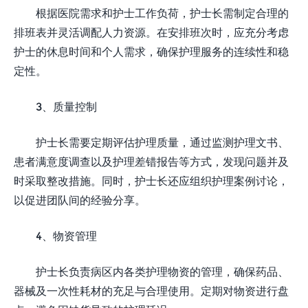
根据医院需求和护士工作负荷，护士长需制定合理的
排班表并灵活调配人力资源。在安排班次时，应充分考虑
护士的休息时间和个人需求，确保护理服务的连续性和稳
定性。
3、质量控制
护士长需要定期评估护理质量，通过监测护理文书、
患者满意度调查以及护理差错报告等方式，发现问题并及
时采取整改措施。同时，护士长还应组织护理案例讨论，
以促进团队间的经验分享。
4、物资管理
护士长负责病区内各类护理物资的管理，确保药品、
器械及一次性耗材的充足与合理使用。定期对物资进行盘