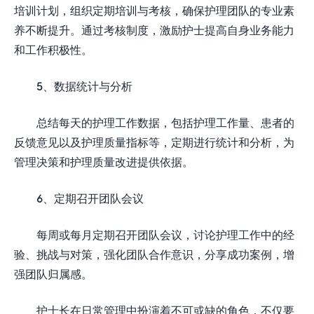
培训计划，组织定期培训与考核，确保护理团队的专业素
养不断提升。通过考核制度，激励护士提高自身业务能力
和工作积极性。
5、数据统计与分析
总结每天的护理工作数据，包括护理工作量、患者的
反馈意见以及护理质量指标等，定期进行统计和分析，为
管理决策和护理质量改进提供依据。
6、定期召开团队会议
每周或每月定期召开团队会议，讨论护理工作中的经
验、挑战与对策，强化团队合作意识，分享成功案例，增
强团队归属感。
护士长在日常管理中扮演着不可或缺的角色，不仅要