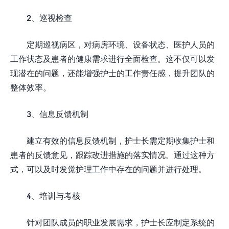
2、巡视检查
定期巡视病区，对病房环境、设备状态、医护人员的
工作状态及患者的健康需求进行全面检查。这不仅可以发
现潜在的问题，还能增强护士的工作责任感，提升团队的
整体效率。
3、信息反馈机制
建立有效的信息反馈机制，护士长需定期收集护士和
患者的反馈意见，跟踪改进措施的落实情况。通过这种方
式，可以及时发觉护理工作中存在的问题并进行处理。
4、培训与考核
针对团队成员的职业发展需求，护士长应制定系统的