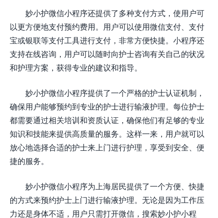
妙小护微信小程序还提供了多种支付方式，使用户可
以更方便地支付预约费用。用户可以使用微信支付、支付
宝或银联等支付工具进行支付，非常方便快捷。小程序还
支持在线咨询，用户可以随时向护士咨询有关自己的状况
和护理方案，获得专业的建议和指导。
妙小护微信小程序提供了一个严格的护士认证机制，
确保用户能够预约到专业的护士进行输液护理。每位护士
都需要通过相关培训和资质认证，确保他们有足够的专业
知识和技能来提供高质量的服务。这样一来，用户就可以
放心地选择合适的护士来上门进行护理，享受到安全、便
捷的服务。
妙小护微信小程序为上海居民提供了一个方便、快捷
的方式来预约护士上门进行输液护理。无论是因为工作压
力还是身体不适，用户只需打开微信，搜索妙小护小程