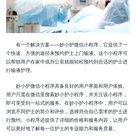
有一个解决方案——妙小护微信小程序，它提供了一
个快速、方便的途径来预约护士上门输液。这个小程序可
以帮助用户在家中或办公室就能轻松预约到合适的护士进
行输液护理。
妙小护微信小程序具备良好的用户界面和用户体验。
用户只需在微信里搜索妙小护小程序，并关注该小程序，
即可享受到一站式的服务。在妙小护小程序中，用户可以
浏览不同护士的简介和评价，选择符合自己需求的护士进
行预约。小程序还提供了详细的价格和服务内容，让用户
可以更好地了解每一位护士的专业能力和服务质量。